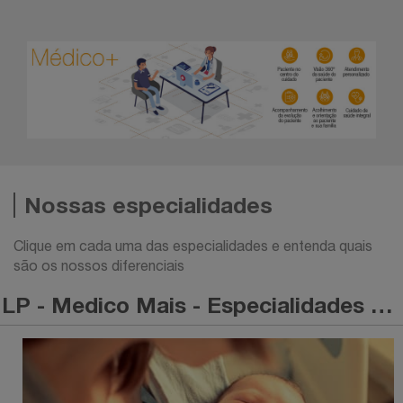
Nossas especialidades
Clique em cada uma das especialidades e entenda quais
são os nossos diferenciais
LP - Medico Mais - Especialidades - Pediatria+