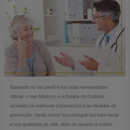
Baseado no seu perfil e nas suas necessidades
diárias, o seu Médico+ e a Equipe do Cuidado
estudam os melhores tratamentos e as medidas de
prevenção, tendo como foco integral seu bem-estar
e sua qualidade de vida. Além do acesso à melhor