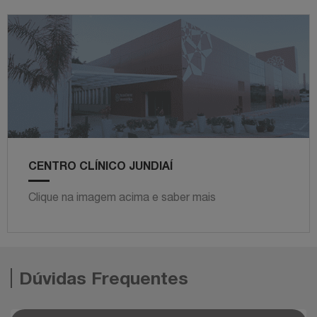
CENTRO CLÍNICO JUNDIAÍ
Clique na imagem acima e saber mais
Dúvidas Frequentes