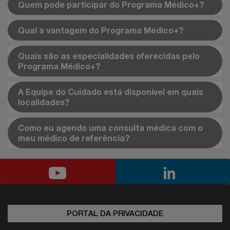
Quem pode participar do Programa Médico+?
Qual a vantagem do Programa Médico+?
Quais são as especialidades oferecidas pelo
Programa Médico+?
A Equipe do Cuidado está disponível em quais
localidades?
Como eu agendo uma consulta médica com o
meu médico de referência?
PORTAL DA PRIVACIDADE