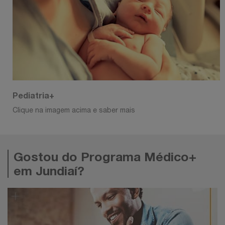
Pediatria+
Clique na imagem acima e saber mais
Gostou do Programa Médico+
em Jundiaí?