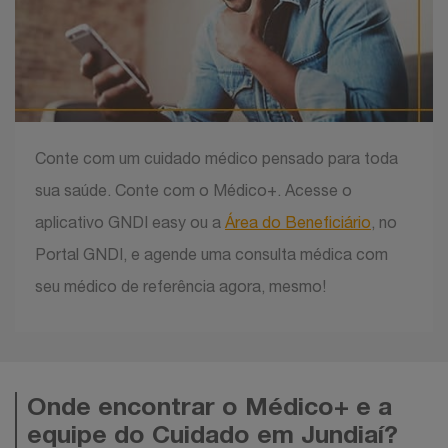
Conte com um cuidado médico pensado para toda
sua saúde. Conte com o Médico+. Acesse o
aplicativo GNDI easy ou a
Área do Beneficiário
, no
Portal GNDI, e agende uma consulta médica com
seu médico de referência agora, mesmo!
Onde encontrar o Médico+ e a
equipe do Cuidado em Jundiaí?