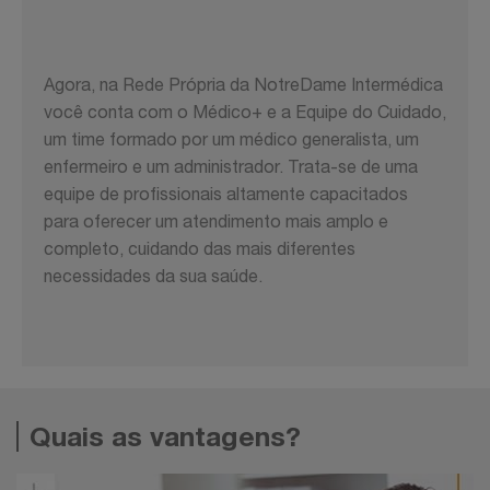
Agora, na Rede Própria da NotreDame Intermédica
você conta com o Médico+ e a Equipe do Cuidado,
um time formado por um médico generalista, um
enfermeiro e um administrador. Trata-se de uma
equipe de profissionais altamente capacitados
para oferecer um atendimento mais amplo e
completo, cuidando das mais diferentes
necessidades da sua saúde.
Quais as vantagens?