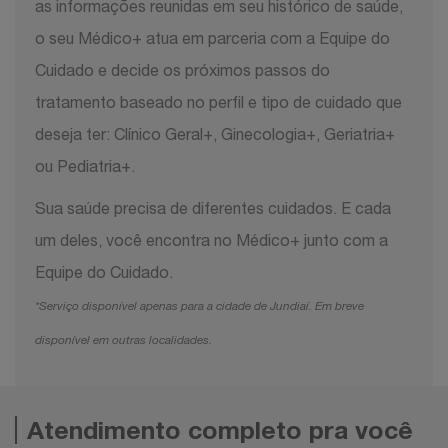
as informações reunidas em seu histórico de saúde,
o seu Médico+ atua em parceria com a Equipe do
Cuidado e decide os próximos passos do
tratamento baseado no perfil e tipo de cuidado que
deseja ter: Clínico Geral+, Ginecologia+, Geriatria+
ou Pediatria+.
Sua saúde precisa de diferentes cuidados. E cada
um deles, você encontra no Médico+ junto com a
Equipe do Cuidado.
*Serviço disponível apenas para a cidade de Jundiaí. Em breve
disponível em outras localidades.
Atendimento completo pra você