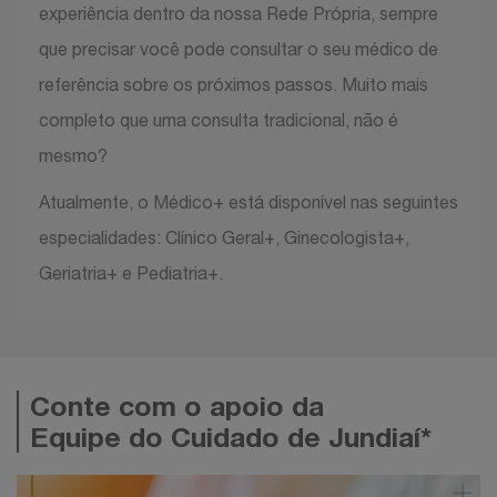
experiência dentro da nossa Rede Própria, sempre
que precisar você pode consultar o seu médico de
referência sobre os próximos passos. Muito mais
completo que uma consulta tradicional, não é
mesmo?
Atualmente, o Médico+ está disponível nas seguintes
especialidades: Clínico Geral+, Ginecologista+,
Geriatria+ e Pediatria+.
Conte com o apoio da
Equipe do Cuidado de Jundiaí*