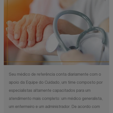
Seu médico de referência conta diariamente com o
apoio da Equipe do Cuidado, um time composto por
especialistas altamente capacitados para um
atendimento mais completo: um médico generalista,
um enfermeiro e um administrador. De acordo com