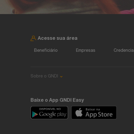
Acesse sua área
Beneficiário
Empresas
Credenci
Sobre o GNDI
Baixe o App GNDI Easy