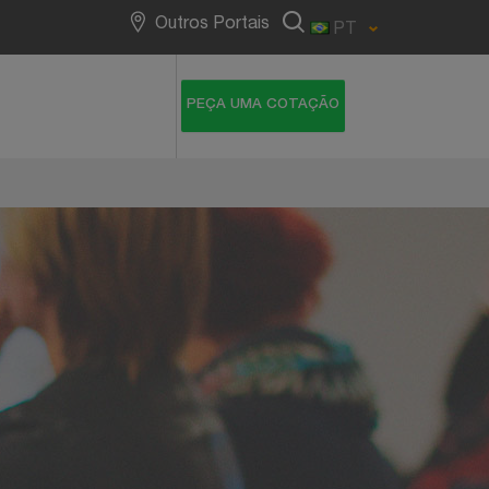
Outros Portais
PT