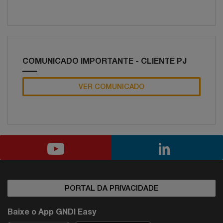
COMUNICADO IMPORTANTE - CLIENTE PJ
VER COMUNICADO
PORTAL DA PRIVACIDADE
Baixe o App GNDI Easy