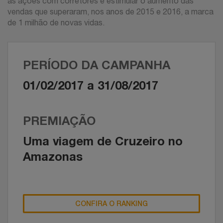
as ações com corretores e estimular o aumento das
vendas que superaram, nos anos de 2015 e 2016, a marca
de 1 milhão de novas vidas.
PERÍODO DA CAMPANHA
01/02/2017 a 31/08/2017
PREMIAÇÃO
Uma viagem de Cruzeiro no
Amazonas
CONFIRA O RANKING