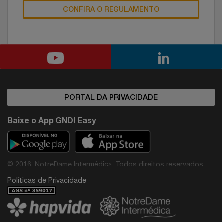
CONFIRA O REGULAMENTO
PORTAL DA PRIVACIDADE
Baixe o App GNDI Easy
© 2016. NotreDame Intermédica. Todos direitos reservados.
Políticas de Privacidade