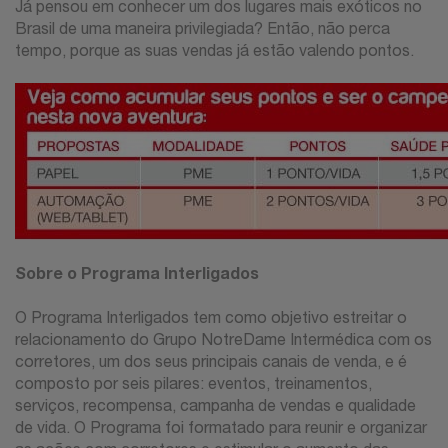
Já pensou em conhecer um dos lugares mais exóticos no
Brasil de uma maneira privilegiada? Então, não perca
tempo, porque as suas vendas já estão valendo pontos.
Sobre o Programa Interligados
O Programa Interligados tem como objetivo estreitar o
relacionamento do Grupo NotreDame Intermédica com os
corretores, um dos seus principais canais de venda, e é
composto por seis pilares: eventos, treinamentos,
serviços, recompensa, campanha de vendas e qualidade
de vida. O Programa foi formatado para reunir e organizar