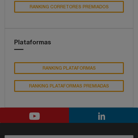
RANKING CORRETORES PREMIADOS
Plataformas
RANKING PLATAFORMAS
RANKING PLATAFORMAS PREMIADAS