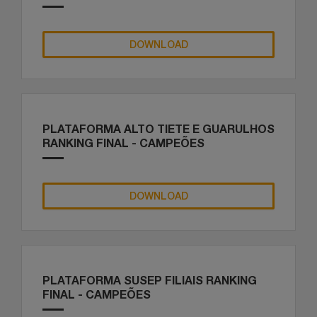
DOWNLOAD
PLATAFORMA ALTO TIETE E GUARULHOS
RANKING FINAL - CAMPEÕES
DOWNLOAD
PLATAFORMA SUSEP FILIAIS RANKING
FINAL - CAMPEÕES