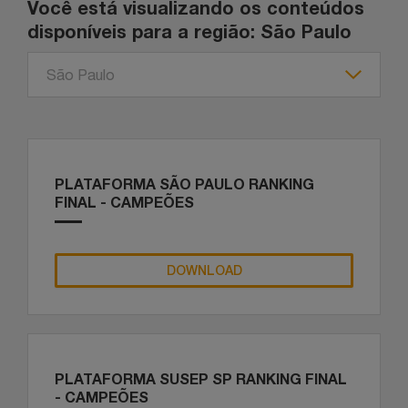
Você está visualizando os conteúdos
disponíveis para a região:
São Paulo
São Paulo
PLATAFORMA SÃO PAULO RANKING
FINAL - CAMPEÕES
DOWNLOAD
PLATAFORMA SUSEP SP RANKING FINAL
- CAMPEÕES