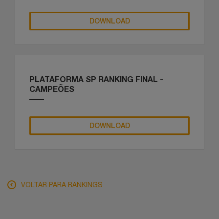
DOWNLOAD
PLATAFORMA SP RANKING FINAL -
CAMPEÕES
DOWNLOAD
VOLTAR PARA RANKINGS