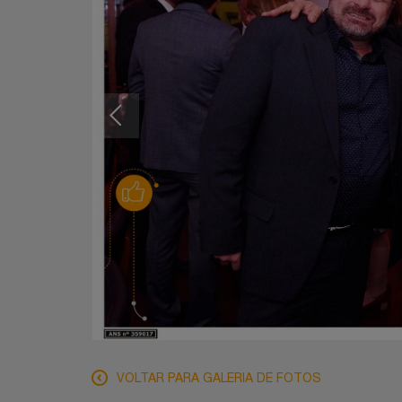
VOLTAR PARA GALERIA DE FOTOS