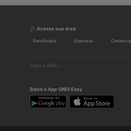
Acesse sua área
Beneficiário
Empresas
Credenci
Sobre o GNDI
Baixe o App GNDI Easy