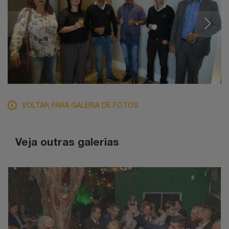
VOLTAR PARA GALERIA DE FOTOS
Veja outras galerias