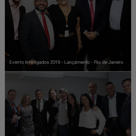
Evento Interligados 2019 - Lançamento - Rio de Janeiro