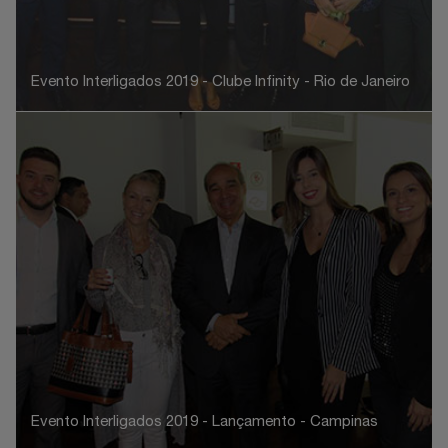
Evento Interligados 2019 - Clube Infinity - Rio de Janeiro
Evento Interligados 2019 - Lançamento - Campinas