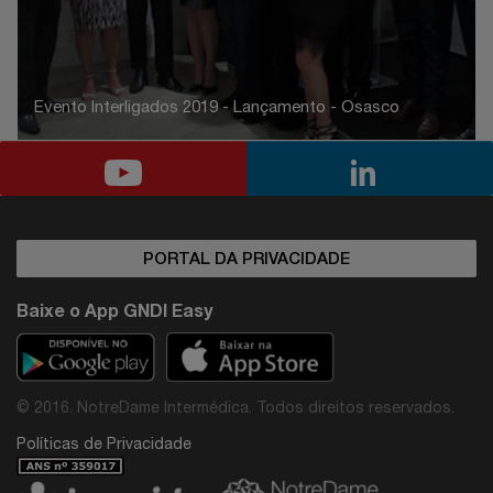
Evento Interligados 2019 - Lançamento - Osasco
PORTAL DA PRIVACIDADE
Baixe o App GNDI Easy
© 2016. NotreDame Intermédica. Todos direitos reservados.
Políticas de Privacidade