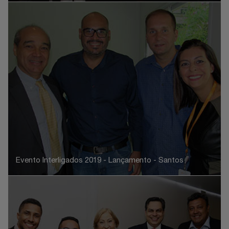
Evento Interligados 2019 - Lançamento - Santos