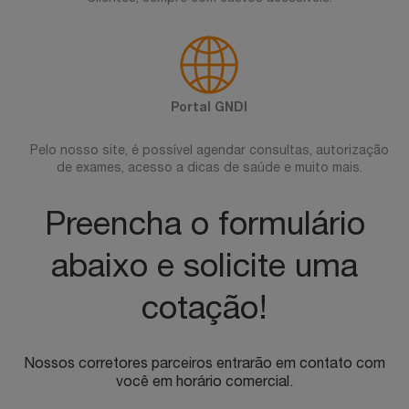
Portal GNDI
Pelo nosso site, é possível agendar consultas, autorização
de exames, acesso a dicas de saúde e muito mais.
Preencha o formulário
abaixo e solicite uma
cotação!
Nossos corretores parceiros entrarão em contato com
você em horário comercial.