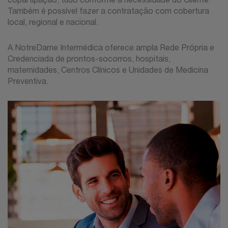
Também é possível fazer a contratação com cobertura
local, regional e nacional.
A NotreDame Intermédica oferece ampla Rede Própria e
Credenciada de prontos-socorros, hospitais,
maternidades, Centros Clínicos e Unidades de Medicina
Preventiva.