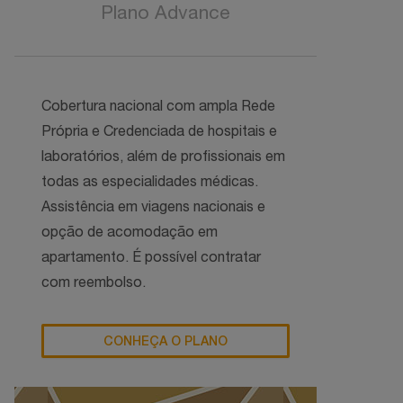
Plano Advance
Cobertura nacional com ampla Rede
Própria e Credenciada de hospitais e
laboratórios, além de profissionais em
todas as especialidades médicas.
Assistência em viagens nacionais e
opção de acomodação em
apartamento. É possível contratar
com reembolso.
CONHEÇA O PLANO