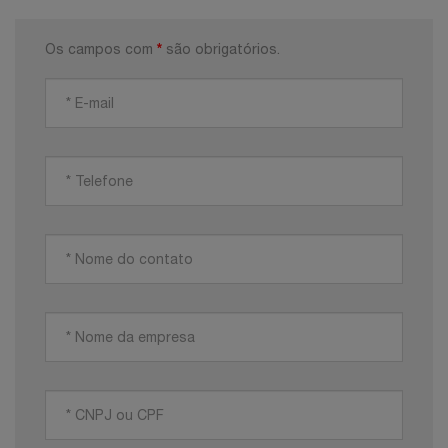
*
Os campos com
são obrigatórios.