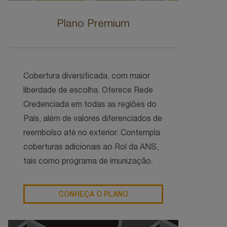
Plano Premium
Cobertura diversificada, com maior
liberdade de escolha. Oferece Rede
Credenciada em todas as regiões do
País, além de valores diferenciados de
reembolso até no exterior. Contempla
coberturas adicionais ao Rol da ANS,
tais como programa de imunização.
CONHEÇA O PLANO