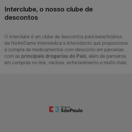
Interclube, o nosso clube de
descontos
O Interclube é um clube de descontos para beneficiários
da NotreDame Intermédica e Interodonto que proporciona
a compra de medicamentos com desconto em parcerias
principais drogarias do País
com as
, além de parceiros
em compras on-line, vacinas, entretenimento e muito mais.