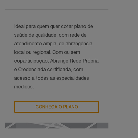
Ideal para quem quer cotar plano de
saúde de qualidade, com rede de
atendimento ampla, de abrangência
local ou regional. Com ou sem
coparticipação. Abrange Rede Própria
e Credenciada certificada, com
acesso a todas as especialidades
médicas.
CONHEÇA O PLANO