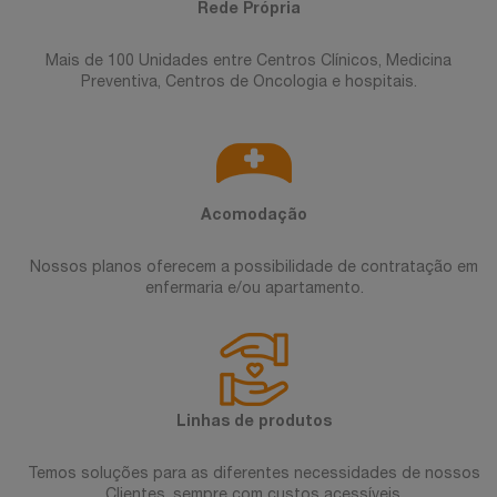
Rede Própria
Mais de 100 Unidades entre Centros Clínicos, Medicina
Preventiva, Centros de Oncologia e hospitais.
Acomodação
Nossos planos oferecem a possibilidade de contratação em
enfermaria e/ou apartamento.
Linhas de produtos
Temos soluções para as diferentes necessidades de nossos
Clientes, sempre com custos acessíveis.