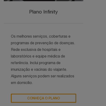
Plano Infinity
Os melhores serviços, coberturas e
programas de prevenção de doenças.
Rede exclusiva de hospitais e
laboratórios e equipe médica de
referência. Inclui programa de
imunização e vacinas do viajante.
Alguns serviços podem ser realizados
em domicílio.
CONHEÇA O PLANO