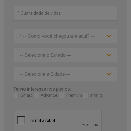
* -- Como você chegou até aqui? --
-- Selecione o Estado --
-- Selecione a Cidade --
Tenho interesse nos planos:
Smart
Advance
Premium
Infinity