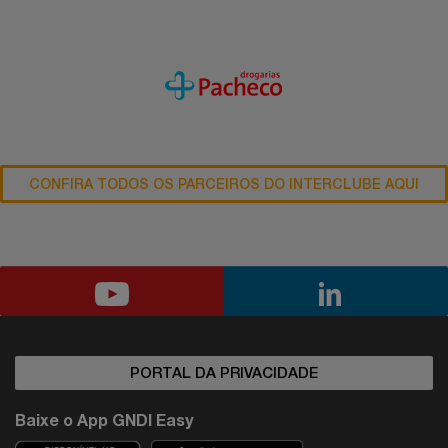
CONFIRA TODOS OS PARCEIROS DO INTERCLUBE AQUI
PORTAL DA PRIVACIDADE
Baixe o App GNDI Easy