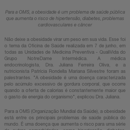
Para a OMS, a obesidade é um problema de saúde pública
que aumenta o risco de hipertensão, diabetes, problemas
cardiovasculares e câncer
Não deixe a obesidade virar um peso em sua vida. Esse foi
o tema da Oficina de Saúde realizada em 7 de junho, em
todas as Unidades de Medicina Preventiva - QualiVida do
Grupo NotreDame Intermédica. A médica
endocrinologista, Dra. Juliana Ferreira Oliva, e a
nutricionista Patrícia Rondella Mariana Silvestre foram as
palestrantes. "A obesidade é uma doença caracterizada
pelo acúmulo excessivo de gordura corporal, que ocorre
quando a oferta de calorias é constantemente maior que
o gasto de energia do organismo", explicou Dra. Juliana.
Para a OMS (Organização Mundial da Saúde), a obesidade
está entre os principais problemas de saúde pública do
mundo. É uma doença que aumenta o risco para uma série