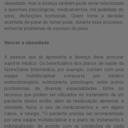
obesidade, mas a doença também pode estar relacionada
a questões psicológicas, medicamentos, má qualidade do
sono, disfunções hormonais. Quem toma a decisão
acertada de parar de fumar pode, durante esse processo,
enfrentar problemas de excesso de peso.
Vencer a obesidade
A pessoa que já apresenta a doença deve procurar
suporte médico. Os beneficiários dos planos de saúde da
NotreDame Intermédica, por exemplo, contam com uma
equipe multidisciplinar composta por médico
endocrinologista, nutricionista, psicólogos, entre outros
profissionais de diversas especialidades. Entre os
recursos que podem ser utilizados no tratamento de um
paciente obeso estão, além da reeducação alimentar, a
atividade física, o uso de medicamentos e, em alguns
casos, a cirurgia. "O paciente precisa ser acompanhado
por uma equipe multidisciplinar e o plano de tratamento é
individualizado, de acordo com as condições de cada