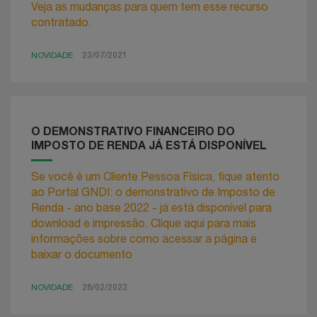
Veja as mudanças para quem tem esse recurso
contratado.
NOVIDADE
23/07/2021
O DEMONSTRATIVO FINANCEIRO DO
IMPOSTO DE RENDA JÁ ESTÁ DISPONÍVEL
Se você é um Cliente Pessoa Física, fique atento
ao Portal GNDI: o demonstrativo de Imposto de
Renda - ano base 2022 - já está disponível para
download e impressão. Clique aqui para mais
informações sobre como acessar a página e
baixar o documento
NOVIDADE
28/02/2023