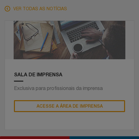
VER TODAS AS NOTÍCIAS
SALA DE IMPRENSA
Exclusiva para profissionais da imprensa
ACESSE A ÁREA DE IMPRENSA