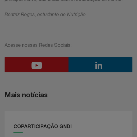
Beatriz Reges, estudante de Nutrição
Acesse nossas Redes Sociais:
Mais notícias
COPARTICIPAÇÃO GNDI