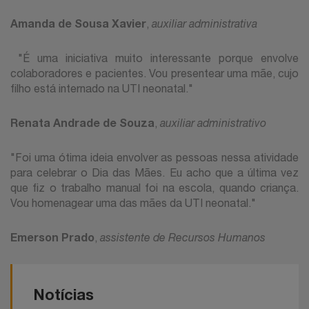
Amanda de Sousa Xavier
,
auxiliar administrativa
"É uma iniciativa muito interessante porque envolve
colaboradores e pacientes. Vou presentear uma mãe, cujo
filho está internado na UTI neonatal."
Renata Andrade de Souza
,
auxiliar administrativo
"Foi uma ótima ideia envolver as pessoas nessa atividade
para celebrar o Dia das Mães. Eu acho que a última vez
que fiz o trabalho manual foi na escola, quando criança.
Vou homenagear uma das mães da UTI neonatal."
Emerson Prado
,
assistente de Recursos Humanos
Notícias