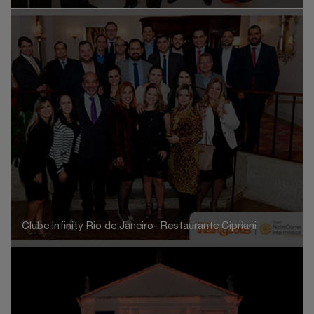
Clube Infinity Rio de Janeiro- Restaurante Cipriani