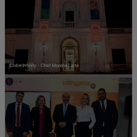
Clube Infinity - Chef Morena Leite