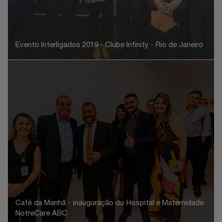
Evento Interligados 2019 - Clube Infinity - Rio de Janeiro
Café da Manhã - inauguração do Hospital e Maternidade
NotreCare ABC