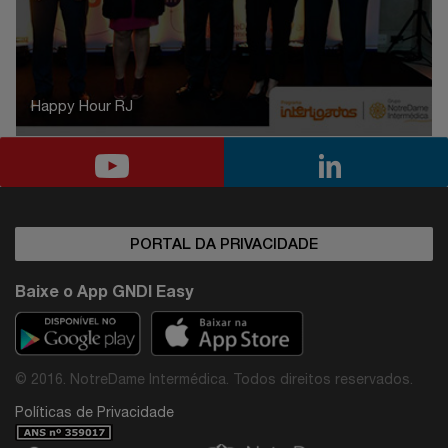
Happy Hour RJ
PORTAL DA PRIVACIDADE
Baixe o App GNDI Easy
© 2016. NotreDame Intermédica. Todos direitos reservados.
Políticas de Privacidade