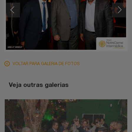
VOLTAR PARA GALERIA DE FOTOS
Veja outras galerias