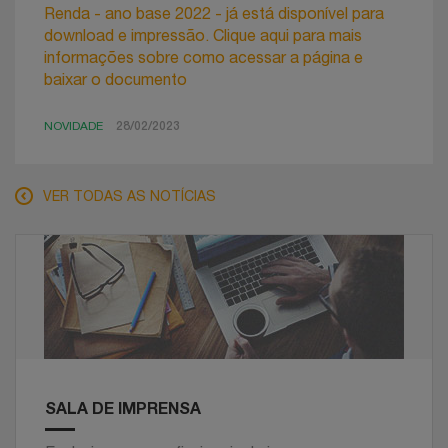
Renda - ano base 2022 - já está disponível para
download e impressão. Clique aqui para mais
informações sobre como acessar a página e
baixar o documento
NOVIDADE
28/02/2023
VER TODAS AS NOTÍCIAS
SALA DE IMPRENSA