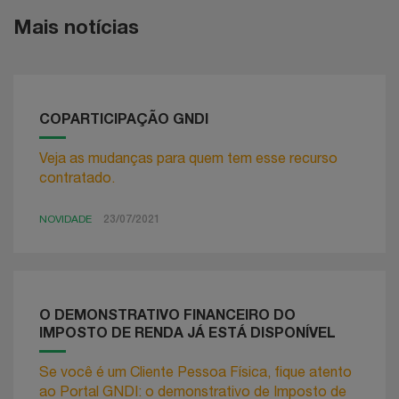
Mais notícias
COPARTICIPAÇÃO GNDI
Veja as mudanças para quem tem esse recurso
contratado.
NOVIDADE
23/07/2021
O DEMONSTRATIVO FINANCEIRO DO
IMPOSTO DE RENDA JÁ ESTÁ DISPONÍVEL
Se você é um Cliente Pessoa Física, fique atento
ao Portal GNDI: o demonstrativo de Imposto de