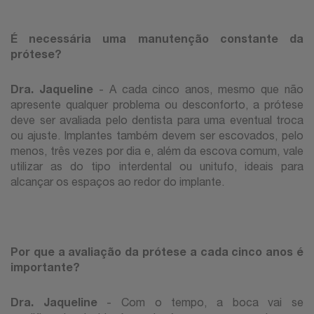
É necessária uma manutenção constante da
prótese?
Dra. Jaqueline
- A cada cinco anos, mesmo que não
apresente qualquer problema ou desconforto, a prótese
deve ser avaliada pelo dentista para uma eventual troca
ou ajuste. Implantes também devem ser escovados, pelo
menos, três vezes por dia e, além da escova comum, vale
utilizar as do tipo interdental ou unitufo, ideais para
alcançar os espaços ao redor do implante.
Por que a avaliação da prótese a cada cinco anos é
importante?
Dra. Jaqueline
- Com o tempo, a boca vai se