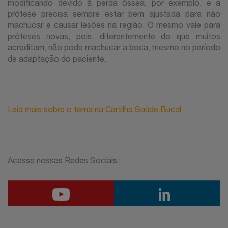
modificando devido à perda óssea, por exemplo, e a
prótese precisa sempre estar bem ajustada para não
machucar e causar lesões na região. O mesmo vale para
próteses novas, pois, diferentemente do que muitos
acreditam, não pode machucar a boca, mesmo no período
de adaptação do paciente.
Leia mais sobre o tema na Cartilha Saúde Bucal
Acesse nossas Redes Sociais: