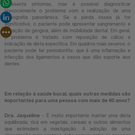
apresenta sintomas, mas é possível diagnosticar
precocemente o problema com a realização de uma
radiografia panorâmica. Se a perda óssea já for
significativa, o paciente pode apresentar sangramento e
retração de gengiva, além de mobilidade dental. Em geral,
o problema é tratado com reposição de cálcio e
indicação de dieta específica. Em quadros mais severos, o
paciente pode ter periodontite, que é uma inflamação e
infecção dos ligamentos e ossos que dão suporte aos
dentes.
Em relação à saúde bucal, quais outras medidas são
importantes para uma pessoa com mais de 60 anos?
Dra. Jaqueline
- É muito importante manter uma dieta
equilibrada, rica em vegetais, cereais e outros alimentos
que estimulem a mastigação. A adoção de uma