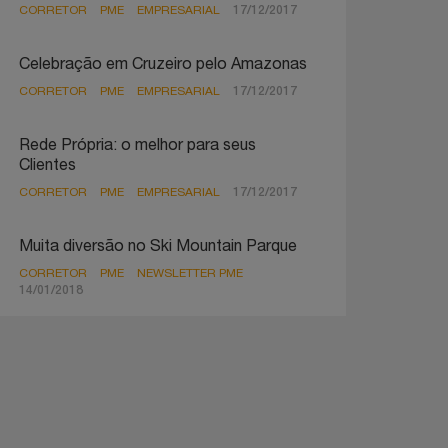
CORRETOR
PME
EMPRESARIAL
17/12/2017
Celebração em Cruzeiro pelo Amazonas
CORRETOR
PME
EMPRESARIAL
17/12/2017
Rede Própria: o melhor para seus
Clientes
CORRETOR
PME
EMPRESARIAL
17/12/2017
Muita diversão no Ski Mountain Parque
CORRETOR
PME
NEWSLETTER PME
14/01/2018