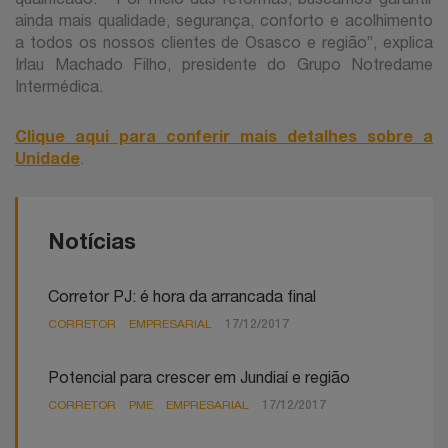
ainda mais qualidade, segurança, conforto e acolhimento
a todos os nossos clientes de Osasco e região”, explica
Irlau Machado Filho, presidente do Grupo Notredame
Intermédica.
Clique aqui para conferir mais detalhes sobre a
Unidade
.
Notícias
Corretor PJ: é hora da arrancada final
CORRETOR
EMPRESARIAL
17/12/2017
Potencial para crescer em Jundiaí e região
CORRETOR
PME
EMPRESARIAL
17/12/2017