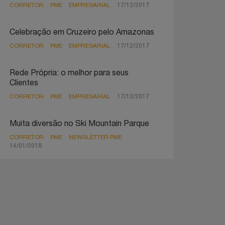
CORRETOR
PME
EMPRESARIAL
17/12/2017
Celebração em Cruzeiro pelo Amazonas
CORRETOR
PME
EMPRESARIAL
17/12/2017
Rede Própria: o melhor para seus
Clientes
CORRETOR
PME
EMPRESARIAL
17/12/2017
Muita diversão no Ski Mountain Parque
CORRETOR
PME
NEWSLETTER PME
14/01/2018