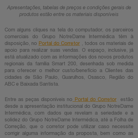
Apresentações, tabelas de preços e condições gerais de
produtos estão entre os materiais disponíveis
Com alguns cliques na tela do computador, os parceiros
comerciais do Grupo NotreDame Intermédica têm à
disposição, no
Portal do Corretor
, todos os materiais de
apoio para realizar suas vendas. O espaço, inclusive, já
está atualizado com as informações dos novos produtos
regionais da família Smart 200, desenhada sob medida
para oferecer o melhor custo/benefício a Clientes das
cidades de São Paulo, Guarulhos, Osasco, Região do
ABC e Baixada Santista.
Entre as peças disponíveis no
Portal do Corretor
estão
desde a apresentação institucional do Grupo NotreDame
Intermédica, com dados que revelam a seriedade e a
solidez do Grupo NotreDame Intermédica, até a Folha de
Correção, que o corretor pode utilizar caso necessite
corrigir alguma informação da proposta, bem como as