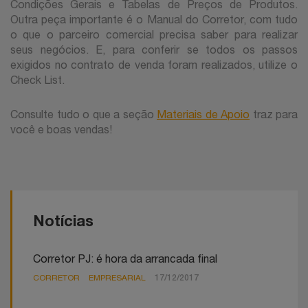
Condições Gerais e Tabelas de Preços de Produtos.
Outra peça importante é o Manual do Corretor, com tudo
o que o parceiro comercial precisa saber para realizar
seus negócios. E, para conferir se todos os passos
exigidos no contrato de venda foram realizados, utilize o
Check List.
Consulte tudo o que a seção
Materiais de Apoio
traz para
você e boas vendas!
Notícias
Corretor PJ: é hora da arrancada final
CORRETOR
EMPRESARIAL
17/12/2017