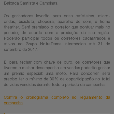
Baixada Santista e Campinas.
Os ganhadores levarão para casa cafeteiras, micro-
ondas, bicicleta, chopeira, aparelho de som, e home
theather. Será premiado o corretor que pontuar mais no
período, de acordo com a produção da sua região.
Poderão participar todos os corretores cadastrados e
ativos no Grupo NotreDame Intermédica até 31 de
setembro de 2017.
E, para fechar com chave de ouro, os corretores que
tiverem o melhor desempenho em vendas poderão ganhar
um prêmio especial: uma moto. Para concorrer, será
preciso ter o mínimo de 30% de coparticipação no total
de vidas vendidas durante todo o período da campanha.
Confira o cronograma completo no regulamento da
campanha
.