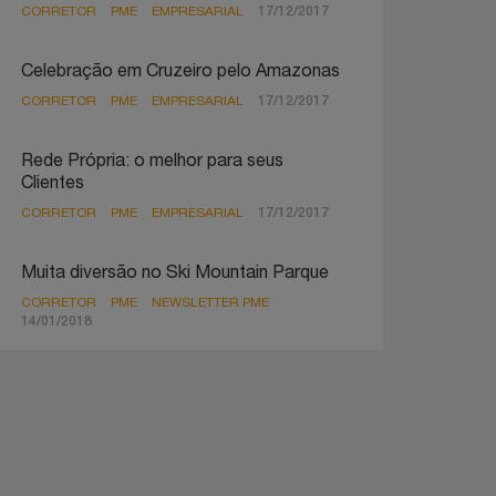
CORRETOR
PME
EMPRESARIAL
17/12/2017
Celebração em Cruzeiro pelo Amazonas
CORRETOR
PME
EMPRESARIAL
17/12/2017
Rede Própria: o melhor para seus
Clientes
CORRETOR
PME
EMPRESARIAL
17/12/2017
Muita diversão no Ski Mountain Parque
CORRETOR
PME
NEWSLETTER PME
14/01/2018