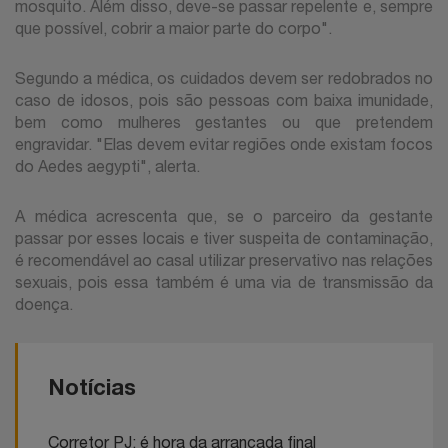
mosquito. Além disso, deve-se passar repelente e, sempre
que possível, cobrir a maior parte do corpo".
Segundo a médica, os cuidados devem ser redobrados no
caso de idosos, pois são pessoas com baixa imunidade,
bem como mulheres gestantes ou que pretendem
engravidar. "Elas devem evitar regiões onde existam focos
do Aedes aegypti", alerta.
A médica acrescenta que, se o parceiro da gestante
passar por esses locais e tiver suspeita de contaminação,
é recomendável ao casal utilizar preservativo nas relações
sexuais, pois essa também é uma via de transmissão da
doença.
Notícias
Corretor PJ: é hora da arrancada final