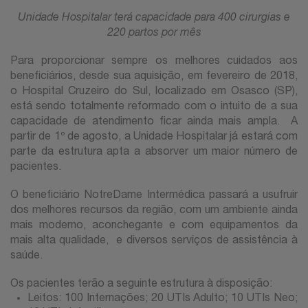
Unidade Hospitalar terá capacidade para 400 cirurgias e
220 partos por mês
Para proporcionar sempre os melhores cuidados aos
beneficiários, desde sua aquisição, em fevereiro de 2018,
o Hospital Cruzeiro do Sul, localizado em Osasco (SP),
está sendo totalmente reformado com o intuito de a sua
capacidade de atendimento ficar ainda mais ampla. A
partir de 1º de agosto, a Unidade Hospitalar já estará com
parte da estrutura apta a absorver um maior número de
pacientes.
O beneficiário NotreDame Intermédica passará a usufruir
dos melhores recursos da região, com um ambiente ainda
mais moderno, aconchegante e com equipamentos da
mais alta qualidade, e diversos serviços de assistência à
saúde.
Os pacientes terão a seguinte estrutura à disposição:
Leitos: 100 Internações; 20 UTIs Adulto; 10 UTIs Neo;