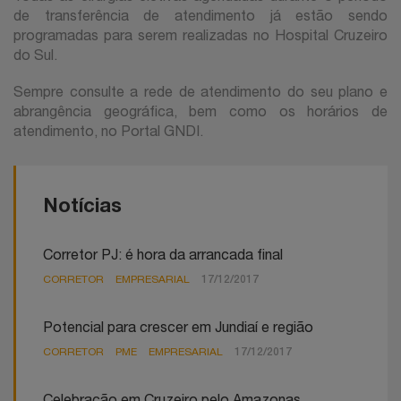
de transferência de atendimento já estão sendo
programadas para serem realizadas no Hospital Cruzeiro
do Sul.
Sempre consulte a rede de atendimento do seu plano e
abrangência geográfica, bem como os horários de
atendimento, no Portal GNDI.
Notícias
Corretor PJ: é hora da arrancada final
CORRETOR
EMPRESARIAL
17/12/2017
Potencial para crescer em Jundiaí e região
CORRETOR
PME
EMPRESARIAL
17/12/2017
Celebração em Cruzeiro pelo Amazonas