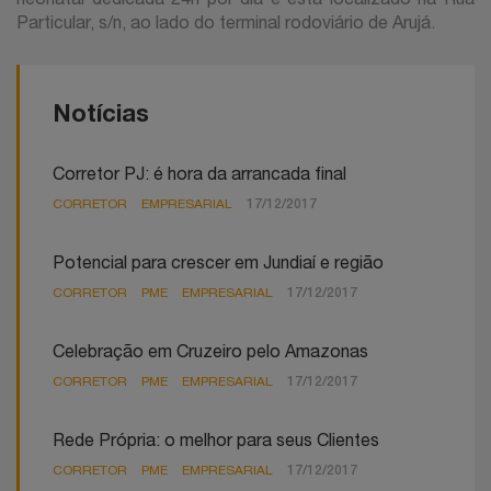
Particular, s/n, ao lado do terminal rodoviário de Arujá.
Notícias
Corretor PJ: é hora da arrancada final
CORRETOR
EMPRESARIAL
17/12/2017
Potencial para crescer em Jundiaí e região
CORRETOR
PME
EMPRESARIAL
17/12/2017
Celebração em Cruzeiro pelo Amazonas
CORRETOR
PME
EMPRESARIAL
17/12/2017
Rede Própria: o melhor para seus Clientes
CORRETOR
PME
EMPRESARIAL
17/12/2017