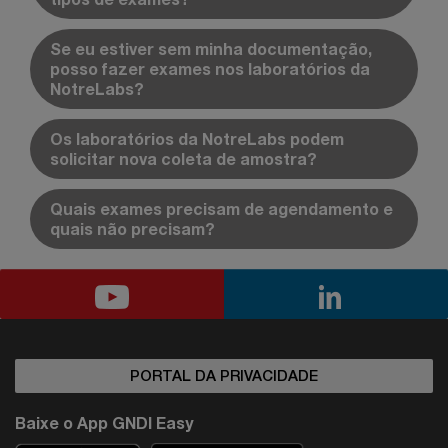
Se eu estiver sem minha documentação,
posso fazer exames nos laboratórios da
NotreLabs?
Os laboratórios da NotreLabs podem
solicitar nova coleta de amostra?
Quais exames precisam de agendamento e
quais não precisam?
PORTAL DA PRIVACIDADE
Baixe o App GNDI Easy