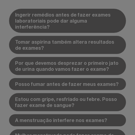
Ingerir remédios antes de fazer exames
laboratoriais pode dar alguma
interferência?
Tomar aspirina também altera resultados
de exames?
Por que devemos desprezar o primeiro jato
de urina quando vamos fazer o exame?
Posso fumar antes de fazer meus exames?
Estou com gripe, resfriado ou febre. Posso
fazer exame de sangue?
A menstruação interfere nos exames?