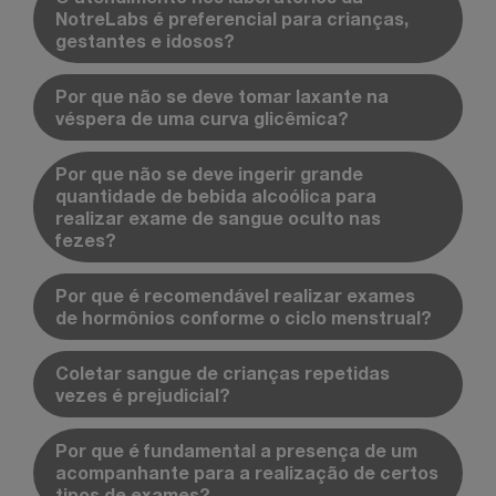
NotreLabs é preferencial para crianças,
gestantes e idosos?
Por que não se deve tomar laxante na
véspera de uma curva glicêmica?
Por que não se deve ingerir grande
quantidade de bebida alcoólica para
realizar exame de sangue oculto nas
fezes?
Por que é recomendável realizar exames
de hormônios conforme o ciclo menstrual?
Coletar sangue de crianças repetidas
vezes é prejudicial?
Por que é fundamental a presença de um
acompanhante para a realização de certos
tipos de exames?