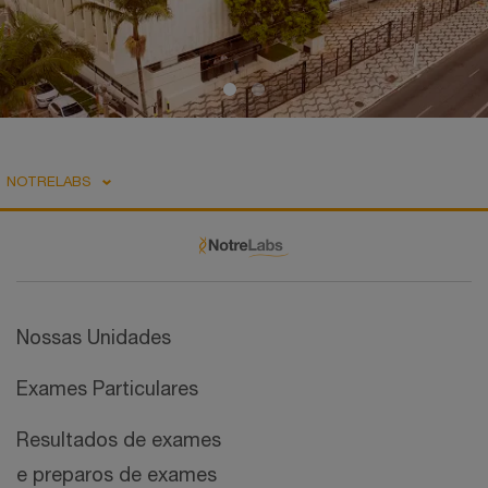
NOTRELABS
Nossas Unidades
Exames Particulares
Resultados de exames
e preparos de exames