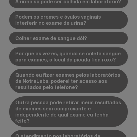
A urina só pode ser colhida em laboratório?
Podem os cremes e óvulos vaginais
interferir no exame de urina?
Colher exame de sangue dói?
Por que às vezes, quando se coleta sangue
para exames, o local da picada fica roxo?
Quando eu fizer exames pelos laboratórios
da NotreLabs, poderei ter acesso aos
resultados pelo telefone?
Outra pessoa pode retirar meus resultados
de exames sem comprovante e
independente de qual exame eu tenha
feito?
O atendimento nos laboratórios da