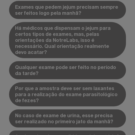
Exames que pedem jejum precisam sempre
ser feitos logo pela manhã?
Há médicos que dispensam o jejum para
certos tipos de exames, mas, pelas
orientações da NotreLabs, isso é
necessário. Qual orientação realmente
devo acatar?
Qualquer exame pode ser feito no período
da tarde?
Por que a amostra deve ser sem laxantes
para a realização do exame parasitológico
de fezes?
No caso de exame de urina, esse precisa
ser realizado no primeiro jato da manhã?