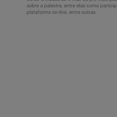
sobre a palestra, entre elas como partici
plataforma on-line, entre outras.