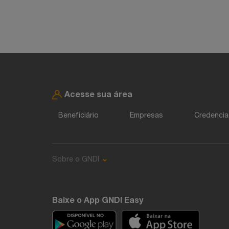
Acesse sua área
Beneficiário
Empresas
Credenci
Sobre o GNDI
Baixe o App GNDI Easy