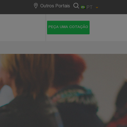
Outros Portais
PT