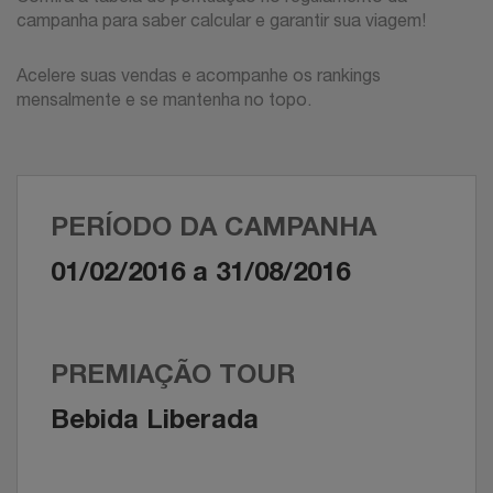
campanha para saber calcular e garantir sua viagem!
Acelere suas vendas e acompanhe os rankings
mensalmente e se mantenha no topo.
PERÍODO DA CAMPANHA
01/02/2016 a 31/08/2016
PREMIAÇÃO TOUR
Bebida Liberada