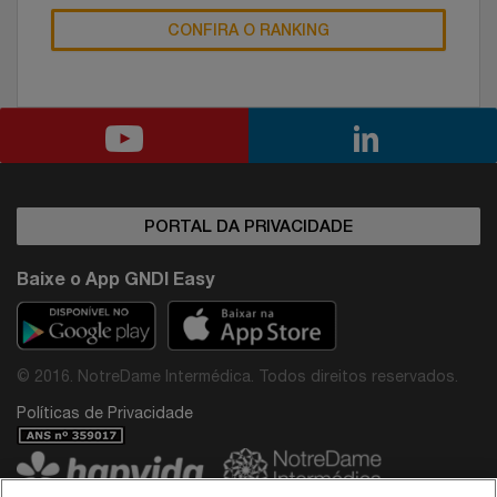
CONFIRA O RANKING
PORTAL DA PRIVACIDADE
Baixe o App GNDI Easy
© 2016. NotreDame Intermédica. Todos direitos reservados.
Políticas de Privacidade