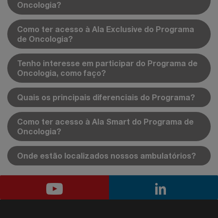
Oncologia?
Como ter acesso à Ala Exclusive do Programa
de Oncologia?
Tenho interesse em participar do Programa de
Oncologia, como faço?
Quais os principais diferenciais do Programa?
Como ter acesso à Ala Smart do Programa de
Oncologia?
Onde estão localizados nossos ambulatórios?