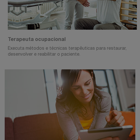
Terapeuta ocupacional
Executa métodos e técnicas terapêuticas para restaurar,
desenvolver e reabilitar o paciente.