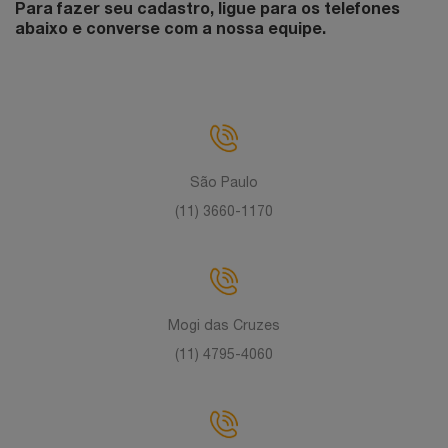
Para fazer seu cadastro, ligue para os telefones
abaixo e converse com a nossa equipe.
São Paulo
(11) 3660-1170
Mogi das Cruzes
(11) 4795-4060