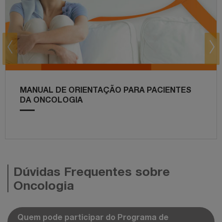
prev
next
MANUAL DE ORIENTAÇÃO PARA PACIENTES
DA ONCOLOGIA
Dúvidas Frequentes sobre
Oncologia
Quem pode participar do Programa de