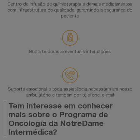
Centro de infusão de quimioterapia e demais medicamentos
com infraestrutura de qualidade, garantindo a segurança do
paciente
Suporte durante eventuais internações
Suporte emocional e toda assistência necessária em nosso
ambulatório e também por telefone, e-mail
Tem interesse em conhecer
mais sobre o Programa de
Oncologia da NotreDame
Intermédica?