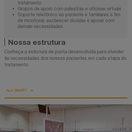
tratamento
Grupos de apoio com palestras e oficinas virtuais
Suporte telefônico ao paciente e familiares a fim
de monitorar, esclarecer dúvidas e apoiar com
demais necessidades
Nossa estrutura
Conheça a estrutura de ponta desenvolvida para atender
às necessidades dos nossos pacientes em cada etapa do
tratamento.
ALA SMART