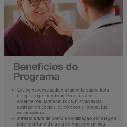
Benefícios do
Programa
Equipe especializada e altamente capacitada
composta por médicos Oncologistas,
enfermeiros, farmacêuticos, nutricionistas,
assistentes sociais, psicólogos e terapeutas
ocupacionais
Infraestrutura de ponta e localização estratégica
para facilitar o dia a dia do paciente em seu