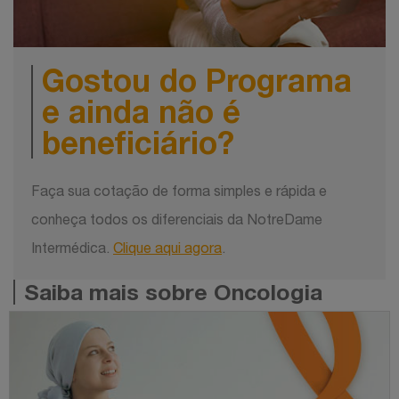
Gostou do Programa
e ainda não é
beneficiário?
Faça sua cotação de forma simples e rápida e
conheça todos os diferenciais da NotreDame
Intermédica.
Clique aqui agora
.
Saiba mais sobre Oncologia