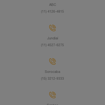
ABC
(11) 4126-4815
Jundiaí
(11) 4527-6275
Sorocaba
(15) 3212-9333