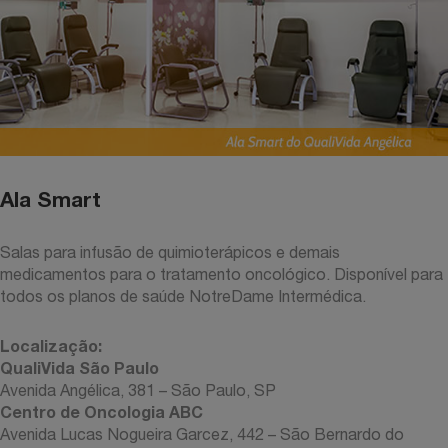
Ala Smart
Salas para infusão de quimioterápicos e demais
medicamentos para o tratamento oncológico. Disponível para
todos os planos de saúde NotreDame Intermédica.
Localização:
QualiVida São Paulo
Avenida Angélica, 381 – São Paulo, SP
Centro de Oncologia ABC
Avenida Lucas Nogueira Garcez, 442 – São Bernardo do