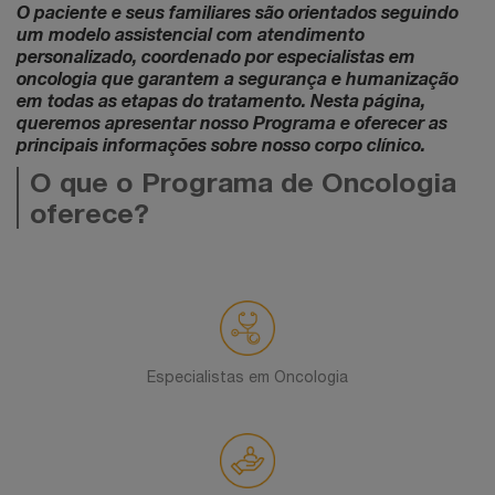
O paciente e seus familiares são orientados seguindo
um modelo assistencial com atendimento
personalizado, coordenado por especialistas em
oncologia que garantem a segurança e humanização
em todas as etapas do tratamento. Nesta página,
queremos apresentar nosso Programa e oferecer as
principais informações sobre nosso corpo clínico.
O que o Programa de Oncologia
oferece?
Especialistas em Oncologia