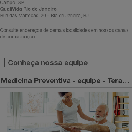
Campo, SP
QualiVida Rio de Janeiro
Rua das Marrecas, 20 – Rio de Janeiro, RJ
Consulte endereços de demais localidades em nossos canais
de comunicação.
Conheça nossa equipe
Medicina Preventiva - equipe - Terapeuta ocupacional