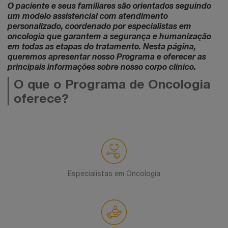
O paciente e seus familiares são orientados seguindo
um modelo assistencial com atendimento
personalizado, coordenado por especialistas em
oncologia que garantem a segurança e humanização
em todas as etapas do tratamento. Nesta página,
queremos apresentar nosso Programa e oferecer as
principais informações sobre nosso corpo clínico.
O que o Programa de Oncologia
oferece?
Especialistas em Oncologia