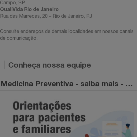
Campo, SP
QualiVida Rio de Janeiro
Rua das Marrecas, 20 – Rio de Janeiro, RJ
Consulte endereços de demais localidades em nossos canais
de comunicação.
Conheça nossa equipe
Medicina Preventiva - saiba mais - Folder Orientação Farmacêutica -LETROZOL