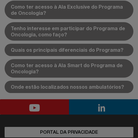
Como ter acesso à Ala Exclusive do Programa
de Oncologia?
Tenho interesse em participar do Programa de
Oncologia, como faço?
Quais os principais diferenciais do Programa?
Como ter acesso à Ala Smart do Programa de
Oncologia?
Onde estão localizados nossos ambulatórios?
PORTAL DA PRIVACIDADE