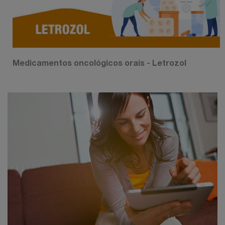
Medicamentos oncológicos orais - Letrozol