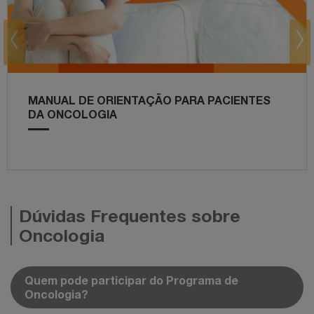
prev
next
MANUAL DE ORIENTAÇÃO PARA PACIENTES
DA ONCOLOGIA
Dúvidas Frequentes sobre
Oncologia
Quem pode participar do Programa de
Oncologia?