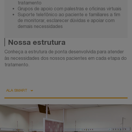
tratamento
Grupos de apoio com palestras e oficinas virtuais
Suporte telefônico ao paciente e familiares a fim
de monitorar, esclarecer dúvidas e apoiar com
demais necessidades
Nossa estrutura
Conheça a estrutura de ponta desenvolvida para atender
às necessidades dos nossos pacientes em cada etapa do
tratamento.
ALA SMART