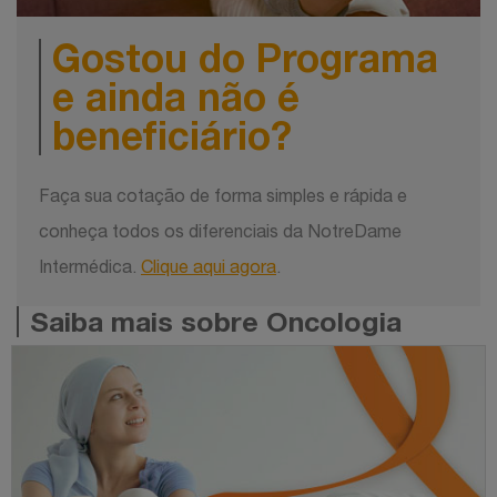
Gostou do Programa
e ainda não é
beneficiário?
Faça sua cotação de forma simples e rápida e
conheça todos os diferenciais da NotreDame
Intermédica.
Clique aqui agora
.
Saiba mais sobre Oncologia