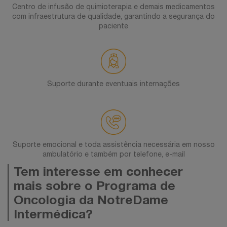
Centro de infusão de quimioterapia e demais medicamentos
com infraestrutura de qualidade, garantindo a segurança do
paciente
Suporte durante eventuais internações
Suporte emocional e toda assistência necessária em nosso
ambulatório e também por telefone, e-mail
Tem interesse em conhecer
mais sobre o Programa de
Oncologia da NotreDame
Intermédica?