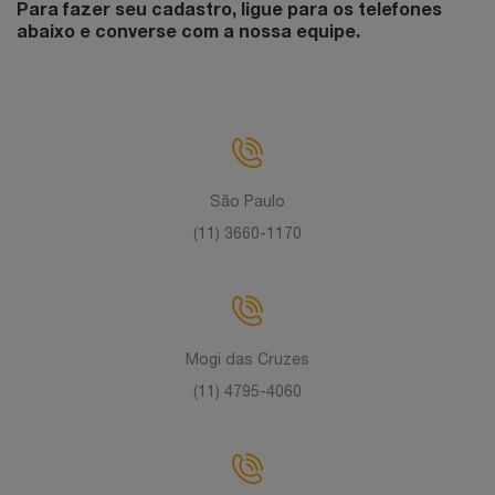
Para fazer seu cadastro, ligue para os telefones
abaixo e converse com a nossa equipe.
São Paulo
(11) 3660-1170
Mogi das Cruzes
(11) 4795-4060