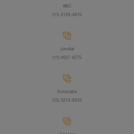
ABC
(11) 4126-4815
Jundiaí
(11) 4527-6275
Sorocaba
(15) 3212-9333