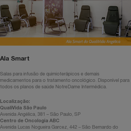
Ala Smart
Salas para infusão de quimioterápicos e demais
medicamentos para o tratamento oncológico. Disponível para
todos os planos de saúde NotreDame Intermédica.
Localização:
QualiVida São Paulo
Avenida Angélica, 381 – São Paulo, SP
Centro de Oncologia ABC
Avenida Lucas Nogueira Garcez, 442 – São Bernardo do