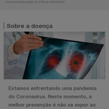
*Conforme Resolução do CFM de 19/03/2020
Sobre a doença
Estamos enfrentando uma pandemia
do Coronavírus. Neste momento, a
melhor prevenção é não se expor ao