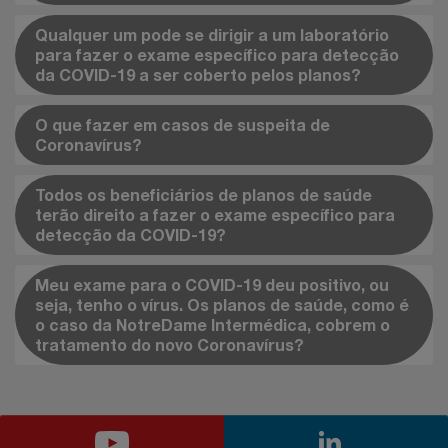
Qualquer um pode se dirigir a um laboratório
para fazer o exame específico para detecção
da COVID-19 a ser coberto pelos planos?
O que fazer em casos de suspeita de
Coronavírus?
Todos os beneficiários de planos de saúde
terão direito a fazer o exame específico para
detecção da COVID-19?
Meu exame para o COVID-19 deu positivo, ou
seja, tenho o vírus. Os planos de saúde, como é
o caso da NotreDame Intermédica, cobrem o
tratamento do novo Coronavírus?