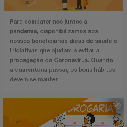
Para combatermos juntos a
pandemia, disponibilizamos aos
nossos beneficiários dicas de saúde e
iniciativas que ajudam a evitar a
propagação do Coronavírus. Quando
a quarentena passar, os bons hábitos
devem se manter.