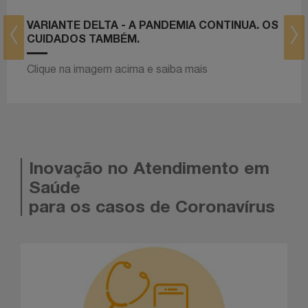
VARIANTE DELTA - A PANDEMIA CONTINUA. OS
CUIDADOS TAMBÉM.
prev
next
Clique na imagem acima e saiba mais
Inovação no Atendimento em
Saúde
para os casos de Coronavírus