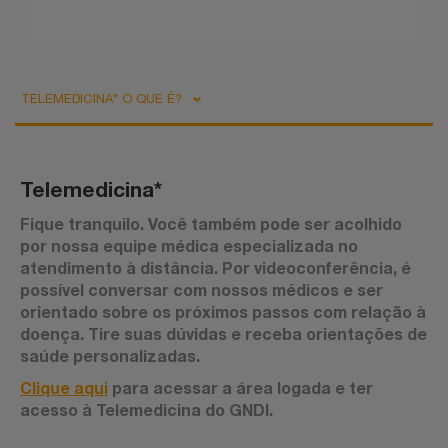
TELEMEDICINA* O QUE É?
Telemedicina*
Fique tranquilo. Você também pode ser acolhido
por nossa equipe médica especializada no
atendimento à distância. Por videoconferência, é
possível conversar com nossos médicos e ser
orientado sobre os próximos passos com relação à
doença. Tire suas dúvidas e receba orientações de
saúde personalizadas.
Clique aqui
para acessar a área logada e ter
acesso à Telemedicina do GNDI.