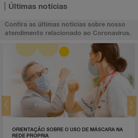
Últimas notícias
Confira as últimas notícias sobre nosso
atendimento relacionado ao Coronavírus.
prev
next
ORIENTAÇÃO SOBRE O USO DE MÁSCARA NA
REDE PRÓPRIA