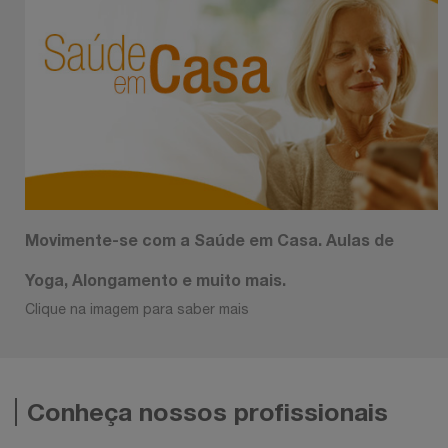
Movimente-se com a Saúde em Casa. Aulas de
Yoga, Alongamento e muito mais.
Clique na imagem para saber mais
Conheça nossos profissionais