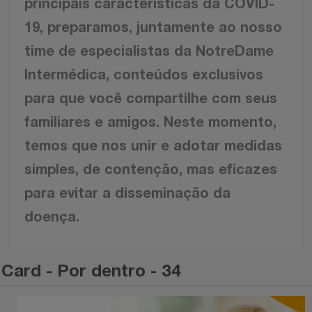
principais características da COVID-
19, preparamos, juntamente ao nosso
time de especialistas da NotreDame
Intermédica, conteúdos exclusivos
para que você compartilhe com seus
familiares e amigos. Neste momento,
temos que nos unir e adotar medidas
simples, de contenção, mas eficazes
para evitar a disseminação da
doença.
Card - Por dentro - 34