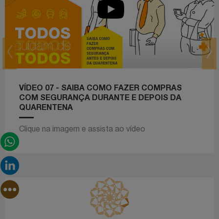
prev
next
VÍDEO 07 - SAIBA COMO FAZER COMPRAS
COM SEGURANÇA DURANTE E DEPOIS DA
QUARENTENA
Clique na imagem e assista ao vídeo