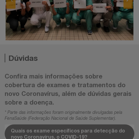
prev
next
Dúvidas
Confira mais informações sobre
cobertura de exames e tratamentos do
novo Coronavírus, além de dúvidas gerais
sobre a doença.
* Parte das informações foram originalmente divulgadas pela
FenaSaúde (Federação Nacional de Saúde Suplementar).
Quais os exame específicos para detecção do
novo Coronavírus, o COVID-19?