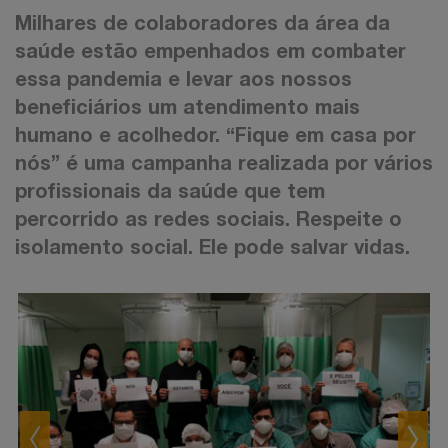
Milhares de colaboradores da área da
saúde estão empenhados em combater
essa pandemia e levar aos nossos
beneficiários um atendimento mais
humano e acolhedor. “Fique em casa por
nós” é uma campanha realizada por vários
profissionais da saúde que tem
percorrido as redes sociais. Respeite o
isolamento social. Ele pode salvar vidas.