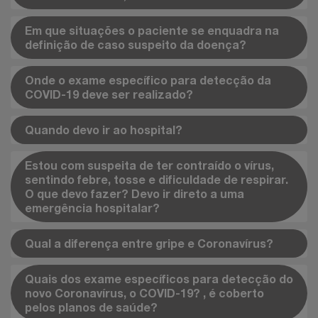
Em que situações o paciente se enquadra na
definição de caso suspeito da doença?
Onde o exame específico para detecção da
COVID-19 deve ser realizado?
Quando devo ir ao hospital?
Estou com suspeita de ter contraído o vírus,
sentindo febre, tosse e dificuldade de respirar.
O que devo fazer? Devo ir direto a uma
emergência hospitalar?
Qual a diferença entre gripe e Coronavírus?
Quais dos exame específicos para detecção do
novo Coronavírus, o COVID-19? , é coberto
pelos planos de saúde?