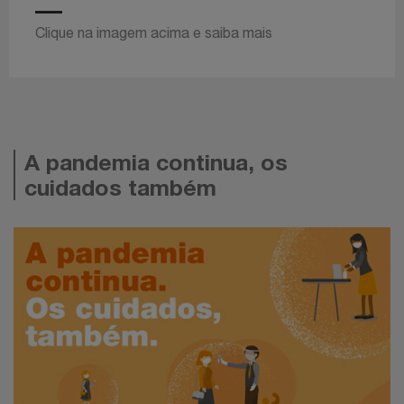
Clique na imagem acima e saiba mais
A pandemia continua, os
cuidados também