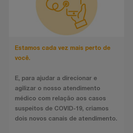
Estamos cada vez mais perto de
você.
E, para ajudar a direcionar e
agilizar o nosso atendimento
médico com relação aos casos
suspeitos de COVID-19, criamos
dois novos canais de atendimento.