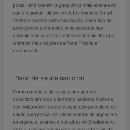
possui uma cobertura geográfica mais extensa do
que a regional – alguns produtos das linha Smart
também contam com essa opção. Esse tipo de
abrangência é oferecido principalmente nas
capitais e os custos costumam ser mais altos por
oferecer mais opções na Rede Própria e
credenciada.
Plano de saúde nacional
Como o nome já diz, esse plano garante
cobertura em todo o território nacional. Com ele,
seu colaborador estará assegurado pelo plano de
saúde para passar em atendimentos de urgência e
emergência, exames e consultas no Brasil inteiro.
Esta é a melhor opção para quem visita filiais da