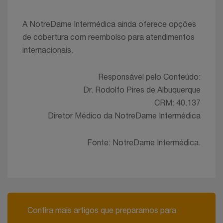
A NotreDame Intermédica ainda oferece opções
de cobertura com reembolso para atendimentos
internacionais.
Responsável pelo Conteúdo:
Dr. Rodolfo Pires de Albuquerque
CRM: 40.137
Diretor Médico da NotreDame Intermédica
Fonte: NotreDame Intermédica.
Confira mais artigos que preparamos para