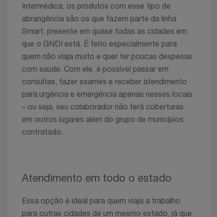
Intermédica, os produtos com esse tipo de
abrangência são os que fazem parte da linha
Smart, presente em quase todas as cidades em
que o GNDI está. É feito especialmente para
quem não viaja muito e quer ter poucas despesas
com saúde. Com ele, é possível passar em
consultas, fazer exames e receber atendimento
para urgência e emergência apenas nesses locais
– ou seja, seu colaborador não terá coberturas
em outros lugares além do grupo de municípios
contratado.
Atendimento em todo o estado
Essa opção é ideal para quem viaja a trabalho
para outras cidades de um mesmo estado, já que