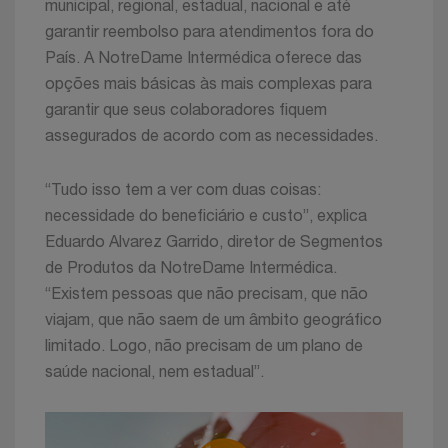
municipal, regional, estadual, nacional e até
garantir reembolso para atendimentos fora do
País. A NotreDame Intermédica oferece das
opções mais básicas às mais complexas para
garantir que seus colaboradores fiquem
assegurados de acordo com as necessidades.
“Tudo isso tem a ver com duas coisas:
necessidade do beneficiário e custo”, explica
Eduardo Alvarez Garrido, diretor de Segmentos
de Produtos da NotreDame Intermédica.
“Existem pessoas que não precisam, que não
viajam, que não saem de um âmbito geográfico
limitado. Logo, não precisam de um plano de
saúde nacional, nem estadual”.