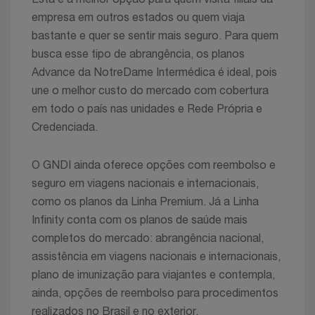
empresa em outros estados ou quem viaja
bastante e quer se sentir mais seguro. Para quem
busca esse tipo de abrangência, os planos
Advance da NotreDame Intermédica é ideal, pois
une o melhor custo do mercado com cobertura
em todo o país nas unidades e Rede Própria e
Credenciada.
O GNDI ainda oferece opções com reembolso e
seguro em viagens nacionais e internacionais,
como os planos da Linha Premium. Já a Linha
Infinity conta com os planos de saúde mais
completos do mercado: abrangência nacional,
assistência em viagens nacionais e internacionais,
plano de imunização para viajantes e contempla,
ainda, opções de reembolso para procedimentos
realizados no Brasil e no exterior.