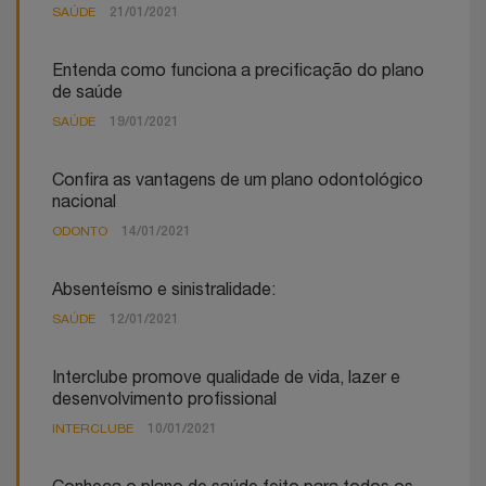
SAÚDE
21/01/2021
Entenda como funciona a precificação do plano
de saúde
SAÚDE
19/01/2021
Confira as vantagens de um plano odontológico
nacional
ODONTO
14/01/2021
Absenteísmo e sinistralidade:
SAÚDE
12/01/2021
Interclube promove qualidade de vida, lazer e
desenvolvimento profissional
INTERCLUBE
10/01/2021