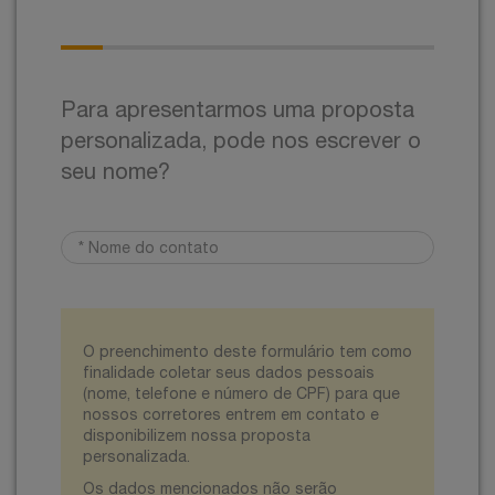
Para apresentarmos uma proposta
personalizada, pode nos escrever o
seu nome?
O preenchimento deste formulário tem como
finalidade coletar seus dados pessoais
(nome, telefone e número de CPF) para que
nossos corretores entrem em contato e
disponibilizem nossa proposta
personalizada.
Os dados mencionados não serão