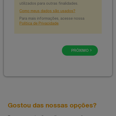
utilizados para outras finalidades.
Como meus dados são usados?
Para mais informações, acesse nossa
Política de Privacidade
.
PRÓXIMO
Gostou das nossas opções?