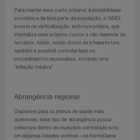
Para manter esse custo próximo à possibilidade
econômica de boa parte da população, o GNDI
investe na verticalização: estrutura própria, que
internaliza seus próprios custos e não depende de
terceiros. Assim, sendo donos da infraestrutura,
também é possível controlar bem os
procedimentos necessários, evitando uma
“inflação médica”.
Abrangência regional
Disponível para os planos de saúde mais
acessíveis, esse tipo de abrangência possui
cobertura dentro do município contratado e/ou
em algumas cidades vizinhas – na NotreDame