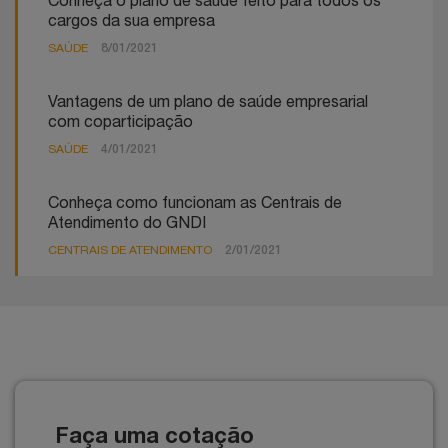
Conheça o plano de saúde feito para todos os
cargos da sua empresa
SAÚDE
8/01/2021
Vantagens de um plano de saúde empresarial
com coparticipação
SAÚDE
4/01/2021
Conheça como funcionam as Centrais de
Atendimento do GNDI
CENTRAIS DE ATENDIMENTO
2/01/2021
Faça uma cotação