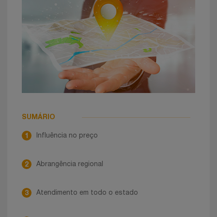
SUMÁRIO
1
Influência no preço
2
Abrangência regional
3
Atendimento em todo o estado